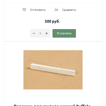
Отложить
Сравнить
300
руб.
В корзину