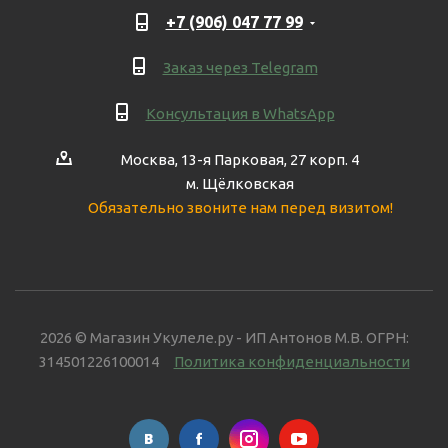
+7 (906) 047 77 99
Заказ через Telegram
Консультация в WhatsApp
Москва, 13-я Парковая, 27 корп. 4
м. Щёлковская
Обязательно звоните нам перед визитом!
2026 © Магазин Укулеле.ру - ИП Антонов М.В. ОГРН:
314501226100014
Политика конфиденциальности