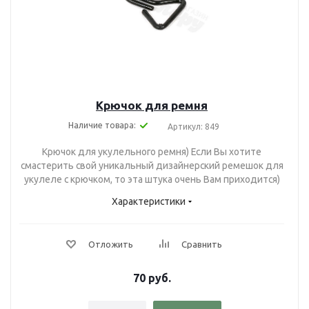
Крючок для ремня
Наличие товара:
Артикул: 849
Крючок для укулельного ремня) Если Вы хотите
смастерить свой уникальный дизайнерский ремешок для
укулеле с крючком, то эта штука очень Вам приходится)
Характеристики
Отложить
Сравнить
70
руб.