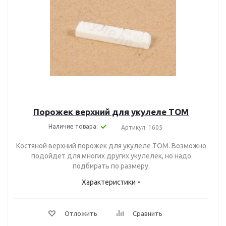
Порожек верхний для укулеле TOM
Наличие товара:
Артикул: 1605
Костяной верхний порожек для укулеле TOM. Возможно
подойдет для многих других укулелек, но надо
подбирать по размеру.
Характеристики
Отложить
Сравнить