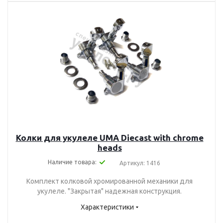
Колки для укулеле UMA Diecast with chrome
heads
Наличие товара:
Артикул: 1416
Комплект колковой хромированной механики для
укулеле. "Закрытая" надежная конструкция.
Характеристики