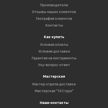
Производители
Отзывы наших клиентов
География клиентов
Контакты
Как купить
Условия оплаты
Условия доставки
Гарантия на инструменты
Уку-вопрос-ответ
Мастерская
Мастер отдела доставки
Мастерская "10 Струн"
Наши контакты