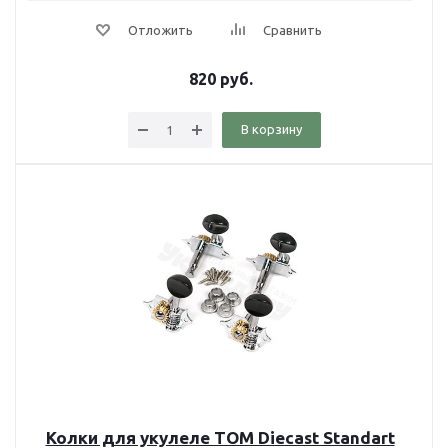
Отложить
Сравнить
820
руб.
В корзину
Колки для укулеле TOM Diecast Standart