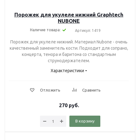
Порожек для укулеле нижний Graphtech
NUBONE
Наличие товара:
Артикул: 1419
Порожек для укулеле нижний. Материал Nubone - очень
качественный заменитель кости. Подходит для сопрано,
концерта, тенора и баритона со стандартным
струнодержателем.
Характеристики
Отложить
Сравнить
270
руб.
В корзину