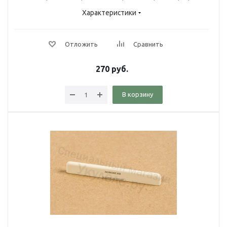
Характеристики
Отложить
Сравнить
270
руб.
В корзину