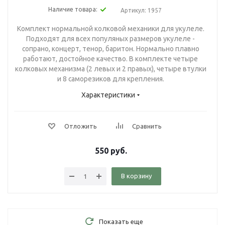
Наличие товара:
Артикул: 1957
Комплект нормальной колковой механики для укулеле.
Подходят для всех популяных размеров укулеле -
сопрано, концерт, тенор, баритон. Нормально плавно
работают, достойное качество. В комплекте четыре
колковых механизма (2 левых и 2 правых), четыре втулки
и 8 саморезиков для крепления.
Характеристики
Отложить
Сравнить
550
руб.
В корзину
Показать еще