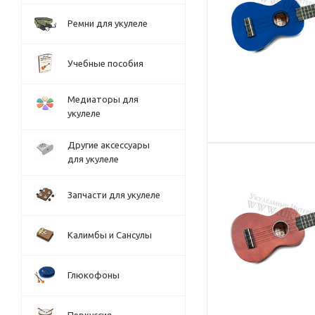
Ремни для укулеле
Учебные пособия
Медиаторы для
укулеле
Другие аксессуары
для укулеле
Запчасти для укулеле
Калимбы и Сансулы
Глюкофоны