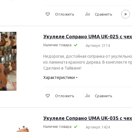
Отложить
Сравнить
Укулеле Сопрано UMA UK-02S с че
Наличие товара:
Артикул: 2114
Недорогая, достойная сопранка от укулельно
из ламината красного дерева. В комплекте п
Сделано в Тайване!
Характеристики
Отложить
Сравнить
Укулеле Сопрано UMA UK-03S с че
Наличие товара:
Артикул: 1424