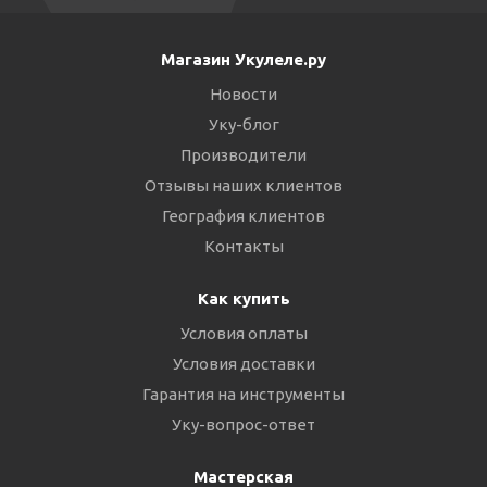
Магазин Укулеле.ру
Новости
Уку-блог
Производители
Отзывы наших клиентов
География клиентов
Контакты
Как купить
Условия оплаты
Условия доставки
Гарантия на инструменты
Уку-вопрос-ответ
Мастерская