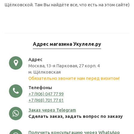
Щёлковской. Там Вы найдёте все, что есть на этом сайте)
Адрес магазина Укулеле.ру
Адрес
Москва, 13-я Парковая, 27 корп. 4
м. Щёлковская
Обязательно звоните нам перед визитом!
Телефоны
+7 (906) 047 77 99
+7 (968) 701 77 61
Заказ через Telegram
Сделать заказ, задать вопрос по заказу
Получить консультацию через WhatsApp