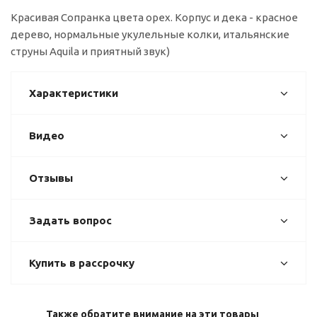
Красивая Cопранка цвета орех. Корпус и дека - красное
дерево, нормальные укулельные колки, итальянские
струны Aquila и приятный звук)
Характеристики
Видео
Отзывы
Задать вопрос
Купить в рассрочку
Также обратите внимание на эти товары