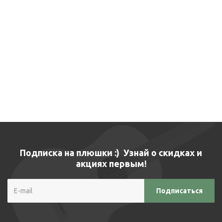
Подписка на плюшки :) Узнай о скидках и
акциях первым!