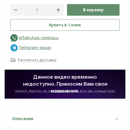
В корзину
Купить в 1 клик
WhatsApp-помощь
Telegram-заказ
Рассчитать доставку
Описание