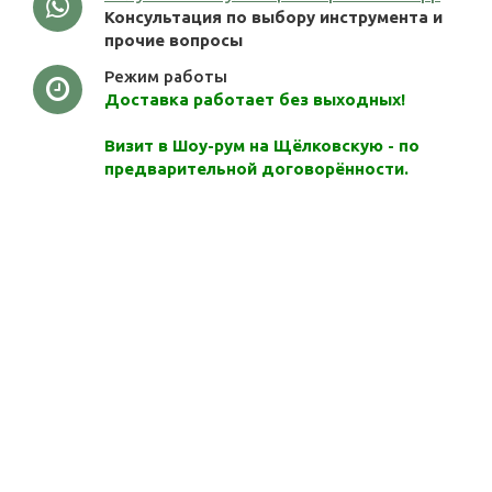
Консультация по выбору инструмента и
прочие вопросы
Режим работы
Доставка работает без выходных!
Визит в Шоу-рум на Щёлковскую - по
предварительной договорённости.