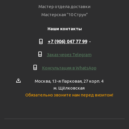
Мастер отдела доставки
Мастерская "10 Струн"
Наши контакты
+7 (906) 047 77 99
Заказ через Telegram
Консультация в WhatsApp
Москва, 13-я Парковая, 27 корп. 4
м. Щёлковская
Обязательно звоните нам перед визитом!