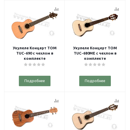
Укулеле Концерт TOM
Укулеле Концерт TOM
TUC-690 с чехлом в
TUC-680ME с чехлом в
комплекте
комплекте
Подробнее
Подробнее