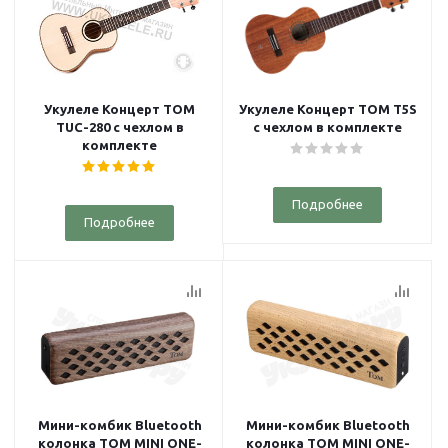
Укулеле Концерт TOM
Укулеле Концерт TOM T5S
TUC-280 с чехлом в
с чехлом в комплекте
комплекте
Подробнее
Подробнее
Мини-комбик Bluetooth
Мини-комбик Bluetooth
колонка TOM MINI ONE-
колонка TOM MINI ONE-