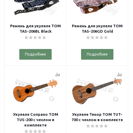
Ремень для укулеле TOM
Ремень для укулеле TOM
TAS-206BL Black
TAS-206GD Gold
Подробнее
Подробнее
Укулеле Сопрано TOM
Укулеле Тенор TOM TUT-
TUS-200 с чехлом в
700 с чехлом в комплекте
комплекте