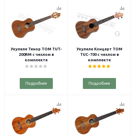
Укулеле Тенор TOM TUT-
Укулеле Концерт TOM
200RM с чехлом в
TUC-700 с чехлом в
комплекте
комплекте
Подробнее
Подробнее