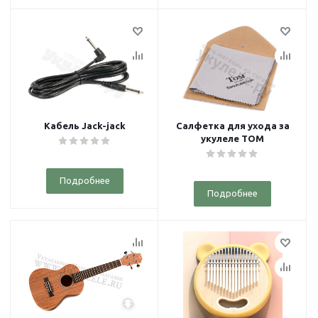
Кабель Jack-jack
Салфетка для ухода за
укулеле TOM
Подробнее
Подробнее