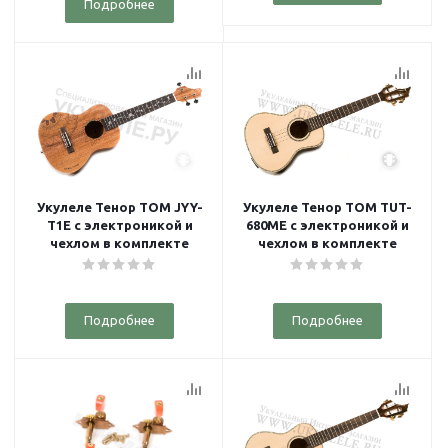
Подробнее
Укулеле Тенор TOM JYY-
Укулеле Тенор TOM TUT-
T1E с электроникой и
680ME с электроникой и
чехлом в комплекте
чехлом в комплекте
Подробнее
Подробнее