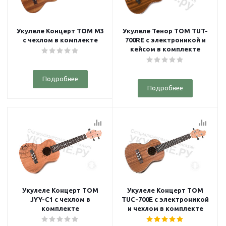
Укулеле Концерт TOM M3
Укулеле Тенор TOM TUT-
с чехлом в комплекте
700RE с электроникой и
кейсом в комплекте
Подробнее
Подробнее
Укулеле Концерт TOM
Укулеле Концерт TOM
JYY-C1 с чехлом в
TUC-700E с электроникой
комплекте
и чехлом в комплекте