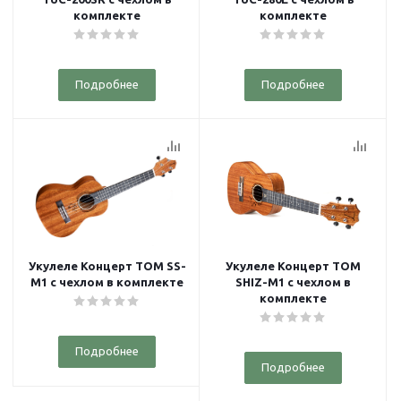
комплекте
комплекте
Подробнее
Подробнее
Укулеле Концерт TOM SS-
Укулеле Концерт TOM
M1 с чехлом в комплекте
SHIZ-M1 с чехлом в
комплекте
Подробнее
Подробнее