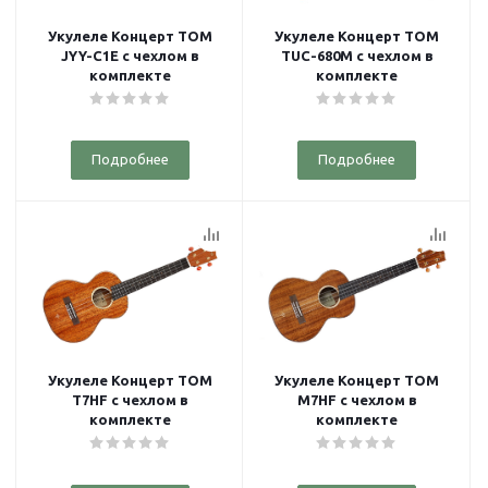
Укулеле Концерт TOM
Укулеле Концерт TOM
JYY-C1E с чехлом в
TUC-680M с чехлом в
комплекте
комплекте
Подробнее
Подробнее
Укулеле Концерт TOM
Укулеле Концерт TOM
T7HF с чехлом в
M7HF с чехлом в
комплекте
комплекте