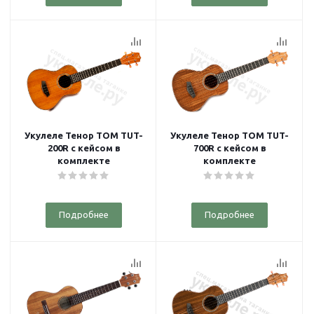
Укулеле Тенор TOM TUT-
Укулеле Тенор TOM TUT-
200R с кейсом в
700R с кейсом в
комплекте
комплекте
Подробнее
Подробнее