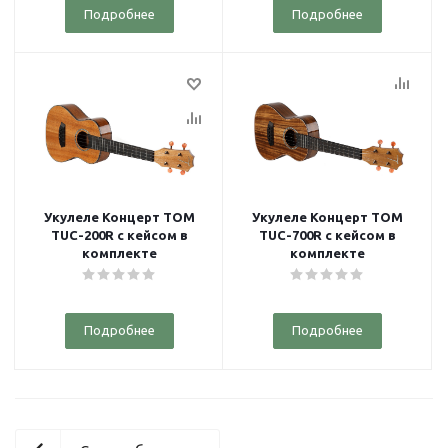
Подробнее
Подробнее
Укулеле Концерт TOM
Укулеле Концерт TOM
TUC-200R с кейсом в
TUC-700R с кейсом в
комплекте
комплекте
Подробнее
Подробнее