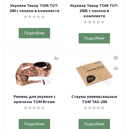
Укулеле Тенор TOM TUT-
Укулеле Тенор TOM TUT-
200 с чехлом в комплекте
200S с чехлом в
комплекте
Подробнее
Подробнее
Ремень для укулеле с
Струны универсальные
крючком TOM Brown
TOM TAS-200
Подробнее
Подробнее