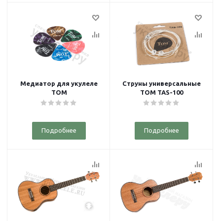
Медиатор для укулеле
Струны универсальные
TOM
TOM TAS-100
Подробнее
Подробнее