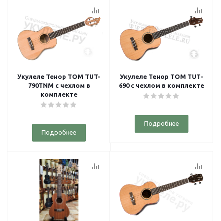
Укулеле Тенор TOM TUT-
Укулеле Тенор TOM TUT-
790TNM с чехлом в
690 с чехлом в комплекте
комплекте
Подробнее
Подробнее