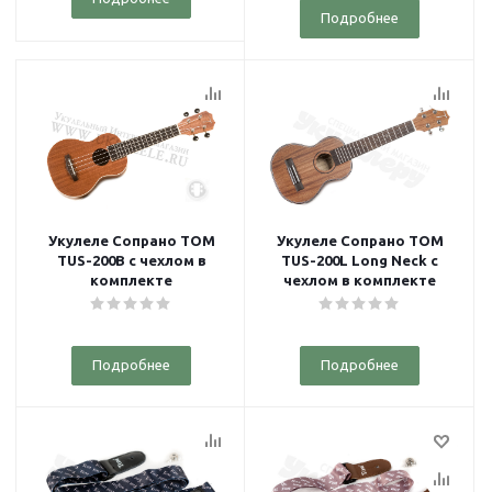
Подробнее
Укулеле Сопрано TOM
Укулеле Сопрано TOM
TUS-200B с чехлом в
TUS-200L Long Neck с
комплекте
чехлом в комплекте
Подробнее
Подробнее