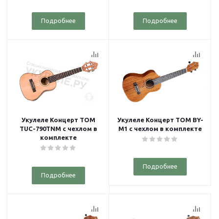
Подробнее
Подробнее
Укулеле Концерт TOM
Укулеле Концерт TOM BY-
TUC-790TNM с чехлом в
M1 с чехлом в комплекте
комплекте
Подробнее
Подробнее