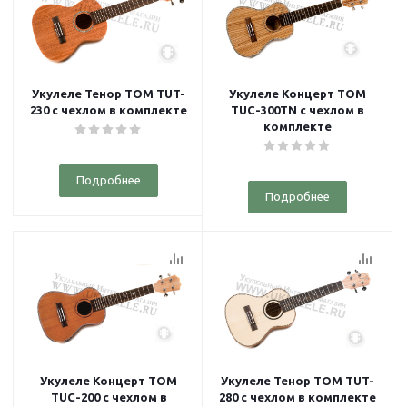
Укулеле Тенор TOM TUT-
Укулеле Концерт TOM
230 с чехлом в комплекте
TUC-300TN с чехлом в
комплекте
Подробнее
Подробнее
Укулеле Концерт TOM
Укулеле Тенор TOM TUT-
TUC-200 с чехлом в
280 с чехлом в комплекте