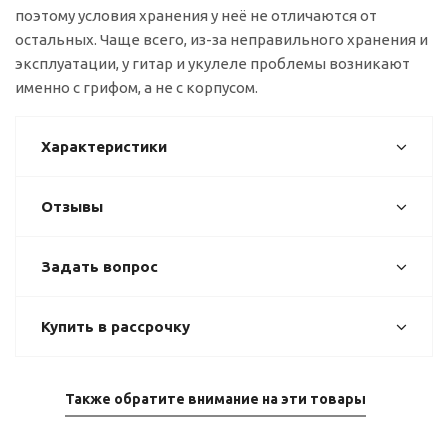
поэтому условия хранения у неё не отличаются от
остальных. Чаще всего, из-за неправильного хранения и
эксплуатации, у гитар и укулеле проблемы возникают
именно с грифом, а не с корпусом.
Характеристики
Отзывы
Задать вопрос
Купить в рассрочку
Также обратите внимание на эти товары