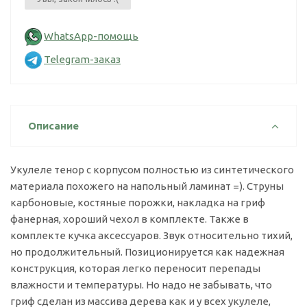
WhatsApp-помощь
Telegram-заказ
Описание
Укулеле тенор с корпусом полностью из синтетического
материала похожего на напольный ламинат =). Струны
карбоновые, костяные порожки, накладка на гриф
фанерная, хороший чехол в комплекте. Также в
комплекте кучка аксессуаров. Звук относительно тихий,
но продолжительный. Позиционируется как надежная
конструкция, которая легко переносит перепады
влажности и температуры. Но надо не забывать, что
гриф сделан из массива дерева как и у всех укулеле,