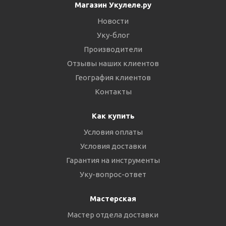
Магазин Укулеле.ру
Новости
Уку-блог
Производители
Отзывы наших клиентов
География клиентов
Контакты
Как купить
Условия оплаты
Условия доставки
Гарантия на инструменты
Уку-вопрос-ответ
Мастерская
Мастер отдела доставки