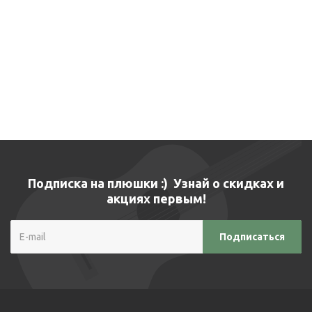
Подписка на плюшки :) Узнай о скидках и
акциях первым!