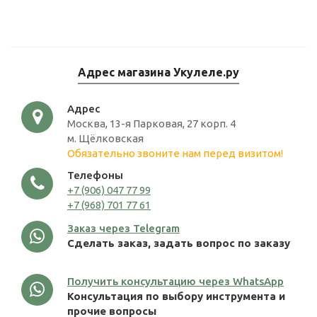
Адрес магазина Укулеле.ру
Адрес
Москва, 13-я Парковая, 27 корп. 4
м. Щёлковская
Обязательно звоните нам перед визитом!
Телефоны
+7 (906) 047 77 99
+7 (968) 701 77 61
Заказ через Telegram
Сделать заказ, задать вопрос по заказу
Получить консультацию через WhatsApp
Консультация по выбору инструмента и
прочие вопросы