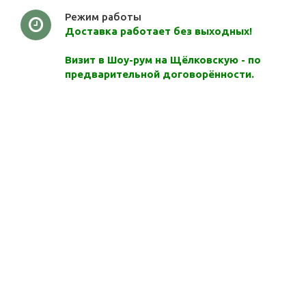
Режим работы
Доставка работает без выходных!
Визит в Шоу-рум на Щёлковскую - по
предварительной договорённости.