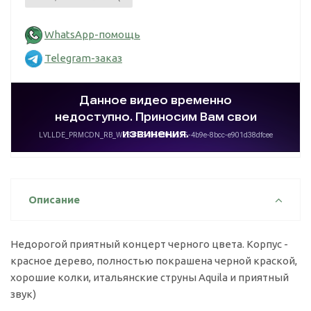
WhatsApp-помощь
Telegram-заказ
Описание
Недорогой приятный концерт черного цвета. Корпус -
красное дерево, полностью покрашена черной краской,
хорошие колки, итальянские струны Aquila и приятный
звук)