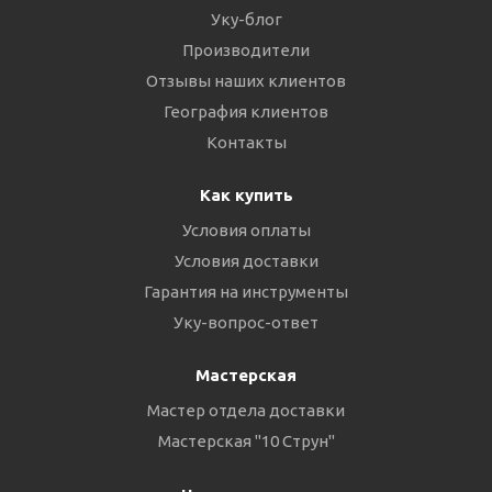
Уку-блог
Производители
Отзывы наших клиентов
География клиентов
Контакты
Как купить
Условия оплаты
Условия доставки
Гарантия на инструменты
Уку-вопрос-ответ
Мастерская
Мастер отдела доставки
Мастерская "10 Струн"