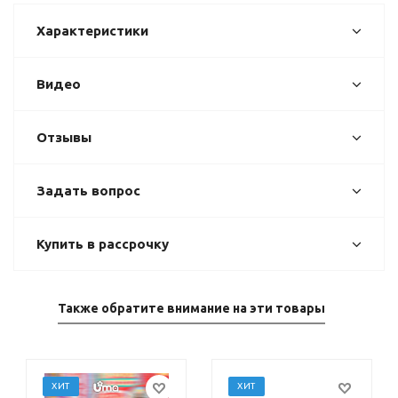
Характеристики
Видео
Отзывы
Задать вопрос
Купить в рассрочку
Также обратите внимание на эти товары
ХИТ
ХИТ