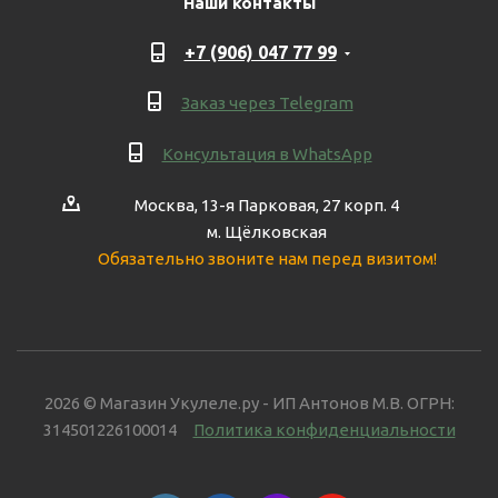
Наши контакты
+7 (906) 047 77 99
Заказ через Telegram
Консультация в WhatsApp
Москва, 13-я Парковая, 27 корп. 4
м. Щёлковская
Обязательно звоните нам перед визитом!
2026 © Магазин Укулеле.ру - ИП Антонов М.В. ОГРН:
314501226100014
Политика конфиденциальности