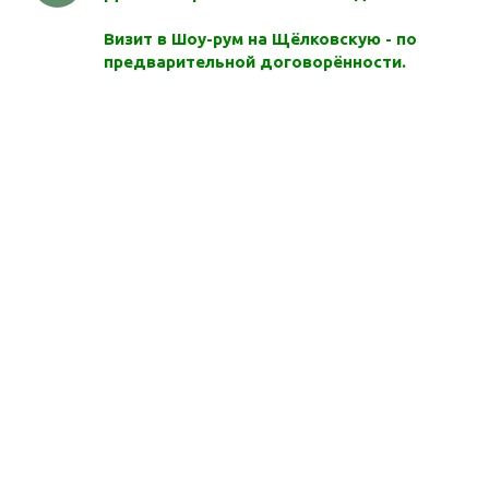
Визит в Шоу-рум на Щёлковскую - по
предварительной договорённости.