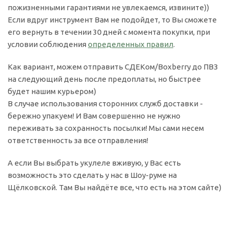
пожизненными гарантиями не увлекаемся, извините))
Если вдруг инструмент Вам не подойдет, то Вы сможете
его вернуть в течении 30 дней с момента покупки, при
условии соблюдения
определенных правил
.
Как вариант, можем отправить СДЕКом/Boxberry до ПВЗ
на следующий день после предоплаты, но быстрее
будет нашим курьером)
В случае использования сторонних служб доставки -
бережно упакуем! И Вам совершенно не нужно
переживать за сохранность посылки! Мы сами несем
ответственность за все отправления!
А если Вы выбрать укулеле вживую, у Вас есть
возможность это сделать у нас в Шоу-руме на
Щёлковской. Там Вы найдёте все, что есть на этом сайте)