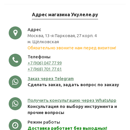
Адрес магазина Укулеле.ру
Адрес
Москва, 13-я Парковая, 27 корп. 4
м. Щёлковская
Обязательно звоните нам перед визитом!
Телефоны
+7 (906) 047 77 99
+7 (968) 701 77 61
Заказ через Telegram
Сделать заказ, задать вопрос по заказу
Получить консультацию через WhatsApp
Консультация по выбору инструмента и
прочие вопросы
Режим работы
Доставка работает без выходных!