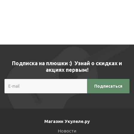
Подписка на плюшки :) Узнай о скидках и
акциях первым!
Магазин Укулеле.ру
Новости