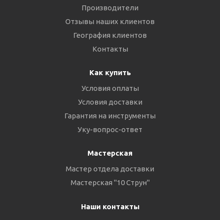
Производители
Отзывы наших клиентов
География клиентов
Контакты
Как купить
Условия оплаты
Условия доставки
Гарантия на инструменты
Уку-вопрос-ответ
Мастерская
Мастер отдела доставки
Мастерская "10 Струн"
Наши контакты