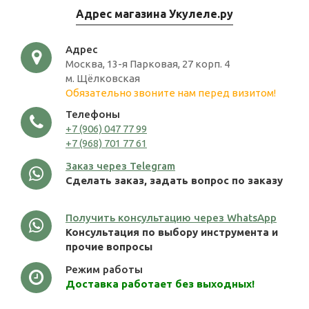
Адрес магазина Укулеле.ру
Адрес
Москва, 13-я Парковая, 27 корп. 4
м. Щёлковская
Обязательно звоните нам перед визитом!
Телефоны
+7 (906) 047 77 99
+7 (968) 701 77 61
Заказ через Telegram
Сделать заказ, задать вопрос по заказу
Получить консультацию через WhatsApp
Консультация по выбору инструмента и
прочие вопросы
Режим работы
Доставка работает без выходных!