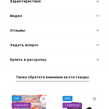
Характеристики
Видео
Отзывы
Задать вопрос
Купить в рассрочку
Также обратите внимание на эти товары
ХИТ
ХИТ
СОВЕТУЕМ
СОВЕТУЕМ