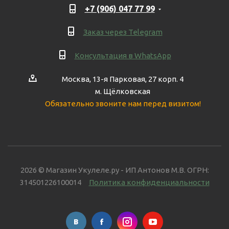
+7 (906) 047 77 99
Заказ через Telegram
Консультация в WhatsApp
Москва, 13-я Парковая, 27 корп. 4
м. Щёлковская
Обязательно звоните нам перед визитом!
2026 © Магазин Укулеле.ру - ИП Антонов М.В. ОГРН:
314501226100014
Политика конфиденциальности