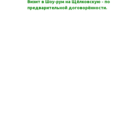
Визит в Шоу-рум на Щёлковскую - по
предварительной договорённости.