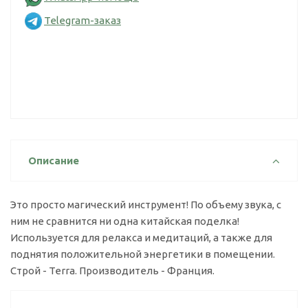
Telegram-заказ
Описание
Это просто магический инструмент! По объему звука, с
ним не сравнится ни одна китайская поделка!
Используется для релакса и медитаций, а также для
поднятия положительной энергетики в помещении.
Строй - Terra. Производитель - Франция.