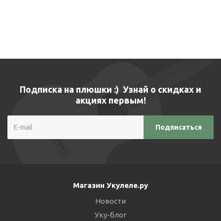
Подписка на плюшки :) Узнай о скидках и
акциях первым!
Магазин Укулеле.ру
Новости
Уку-блог