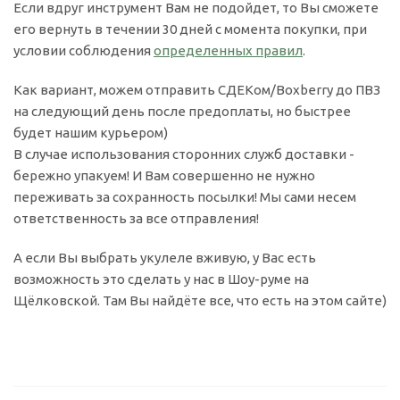
Если вдруг инструмент Вам не подойдет, то Вы сможете
его вернуть в течении 30 дней с момента покупки, при
условии соблюдения
определенных правил
.
Как вариант, можем отправить СДЕКом/Boxberry до ПВЗ
на следующий день после предоплаты, но быстрее
будет нашим курьером)
В случае использования сторонних служб доставки -
бережно упакуем! И Вам совершенно не нужно
переживать за сохранность посылки! Мы сами несем
ответственность за все отправления!
А если Вы выбрать укулеле вживую, у Вас есть
возможность это сделать у нас в Шоу-руме на
Щёлковской. Там Вы найдёте все, что есть на этом сайте)