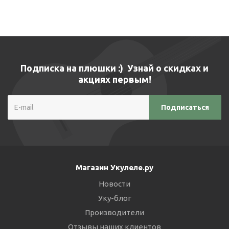
Подписка на плюшки :) Узнай о скидках и
акциях первым!
Магазин Укулеле.ру
Новости
Уку-блог
Производители
Отзывы наших клиентов