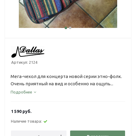
Артикул:
2124
Мега-чехол для концерта новой серии этно-фолк.
Очень приятный на вид и особенно на ощупь...
Подробнее
1 590
руб.
Наличие товара: