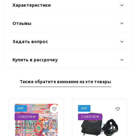
Характеристики
Отзывы
Задать вопрос
Купить в рассрочку
Также обратите внимание на эти товары
ХИТ
ХИТ
СОВЕТУЕМ
СОВЕТУЕМ