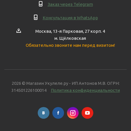
Заказ через Telegram
Консультация в WhatsApp
Москва, 13-я Парковая, 27 корп. 4
м. Щёлковская
Обязательно звоните нам перед визитом!
2026 © Магазин Укулеле.ру - ИП Антонов М.В. ОГРН:
314501226100014
Политика конфиденциальности