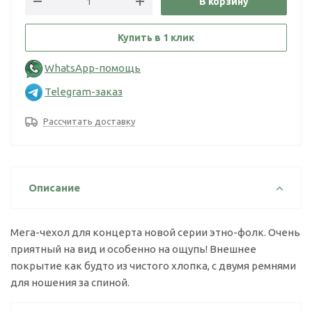
В корзину
Купить в 1 клик
WhatsApp-помощь
Telegram-заказ
Рассчитать доставку
Описание
Мега-чехол для концерта новой серии этно-фолк. Очень
приятный на вид и особенно на ощупь! Внешнее
покрытие как будто из чистого хлопка, с двумя ремнями
для ношения за спиной.