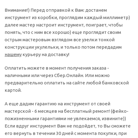
Внимание!) Перед отправкой к Вам: достанем
инструмент из коробки, проглядим каждый миллиметр)
далее мастер настроит инструмент, поиграет, чтобы
понять, что с ним все хорошо) еще проглядит своим
острым мастеровым взглядом все узелки тонкой
конструкции укулельки, и только потом передадим
нашему
курьеру на доставку!
Оплатить можете в момент получения заказа -
наличными или через Сбер.Онлайн. Или можно
предварительно оплатить на сайте любой банковской
картой.
А еще дадим гарантию на инструмент от своей
мастерской - 6 месяцев на бесплатный ремонт! (фейко-
пожизненными гарантиями не увлекаемся, извините))
Если вдруг инструмент Вам не подойдет, то Вы сможете
его вернуть в течении 30 дней с момента покупки, при