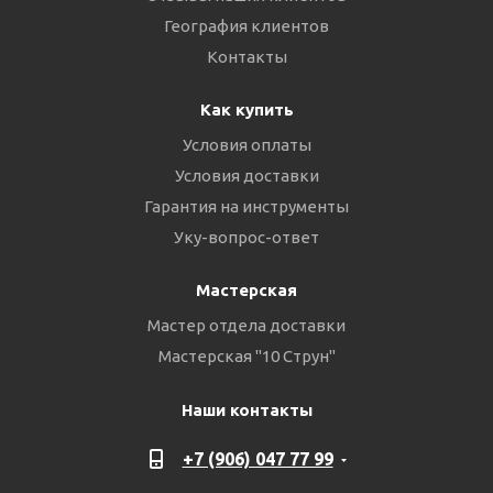
География клиентов
Контакты
Как купить
Условия оплаты
Условия доставки
Гарантия на инструменты
Уку-вопрос-ответ
Мастерская
Мастер отдела доставки
Мастерская "10 Струн"
Наши контакты
+7 (906) 047 77 99