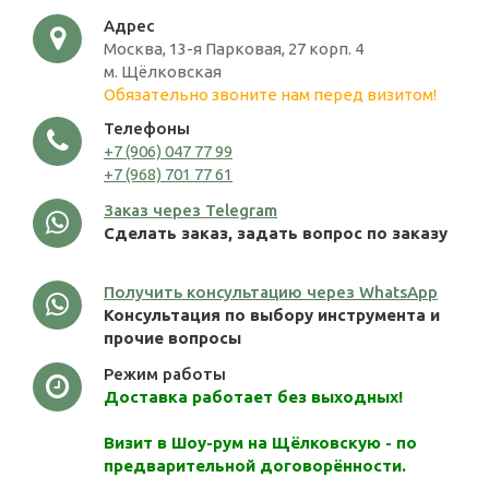
Адрес
Москва, 13-я Парковая, 27 корп. 4
м. Щёлковская
Обязательно звоните нам перед визитом!
Телефоны
+7 (906) 047 77 99
+7 (968) 701 77 61
Заказ через Telegram
Сделать заказ, задать вопрос по заказу
Получить консультацию через WhatsApp
Консультация по выбору инструмента и
прочие вопросы
Режим работы
Доставка работает без выходных!
Визит в Шоу-рум на Щёлковскую - по
предварительной договорённости.