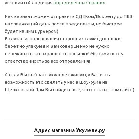
условии соблюдения
определенных правил
.
Как вариант, можем отправить СДЕКом/Boxberry до ПВЗ
на следующий день после предоплаты, но быстрее
будет нашим курьером)
В случае использования сторонних служб доставки -
бережно упакуем! И Вам совершенно не нужно
переживать за сохранность посылки! Мы сами несем
ответственность за все отправления!
А если Вы выбрать укулеле вживую, у Вас есть
возможность это сделать у нас в Шоу-руме на
Щёлковской. Там Вы найдёте все, что есть на этом сайте)
Адрес магазина Укулеле.ру