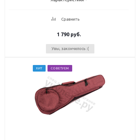
Сравнить
1 790
руб.
Увы, закончилось :(
ХИТ
СОВЕТУЕМ