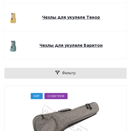
Чехлы для укулеле Тенор
Чехлы для укулеле Баритон
Фильтр
ХИТ
СОВЕТУЕМ