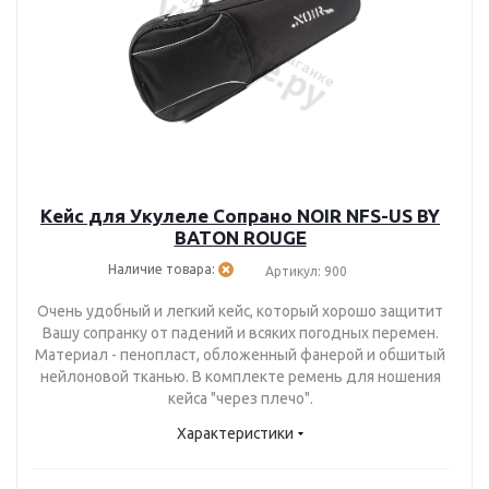
Кейс для Укулеле Сопрано NOIR NFS-US BY
BATON ROUGE
Наличие товара:
Артикул: 900
Очень удобный и легкий кейс, который хорошо защитит
Вашу сопранку от падений и всяких погодных перемен.
Материал - пенопласт, обложенный фанерой и обшитый
нейлоновой тканью. В комплекте ремень для ношения
кейса "через плечо".
Характеристики