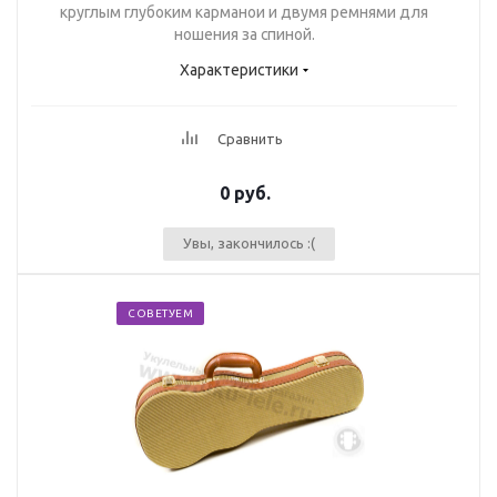
круглым глубоким карманои и двумя ремнями для
ношения за спиной.
Характеристики
Сравнить
0 руб.
Увы, закончилось :(
СОВЕТУЕМ