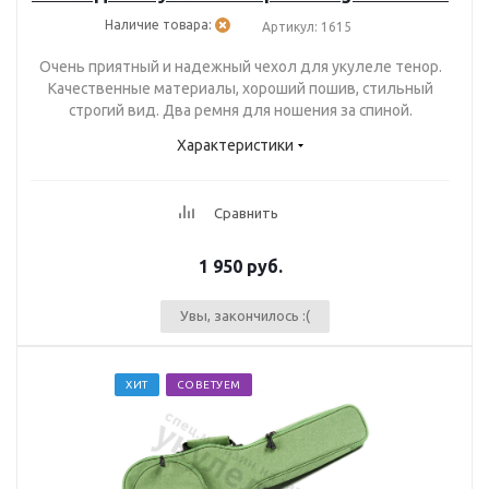
Наличие товара:
Артикул: 1615
Очень приятный и надежный чехол для укулеле тенор.
Качественные материалы, хороший пошив, стильный
строгий вид. Два ремня для ношения за спиной.
Характеристики
Сравнить
1 950
руб.
Увы, закончилось :(
ХИТ
СОВЕТУЕМ