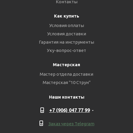
Контакты
Как купить
Условия оплаты
Условия доставки
Гарантия на инструменты
Уку-вопрос-ответ
Мастерская
Мастер отдела доставки
Мастерская "10 Струн"
Наши контакты
+7 (906) 047 77 99
Заказ через Telegram