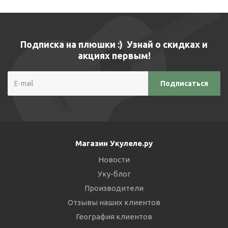
Подписка на плюшки :) Узнай о скидках и
акциях первым!
Магазин Укулеле.ру
Новости
Уку-блог
Производители
Отзывы наших клиентов
География клиентов