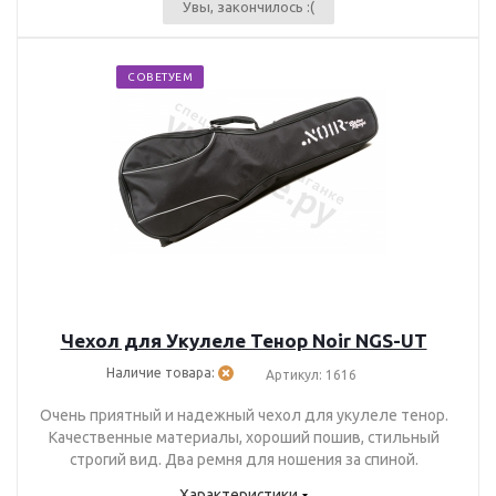
Увы, закончилось :(
СОВЕТУЕМ
Чехол для Укулеле Тенор Noir NGS-UT
Наличие товара:
Артикул: 1616
Очень приятный и надежный чехол для укулеле тенор.
Качественные материалы, хороший пошив, стильный
строгий вид. Два ремня для ношения за спиной.
Характеристики