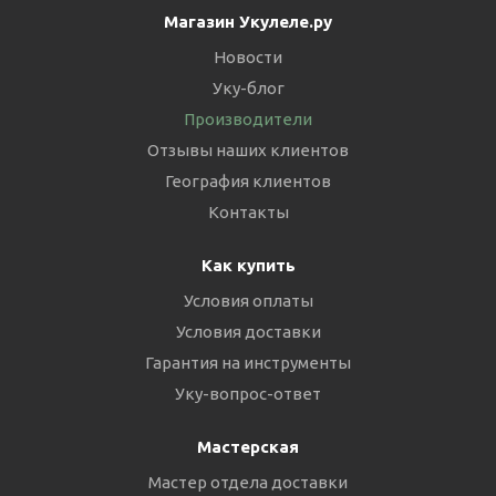
Магазин Укулеле.ру
Новости
Уку-блог
Производители
Отзывы наших клиентов
География клиентов
Контакты
Как купить
Условия оплаты
Условия доставки
Гарантия на инструменты
Уку-вопрос-ответ
Мастерская
Мастер отдела доставки