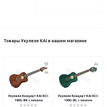
Товары Укулеле KAI в нашем магазине
Укулеле Концерт KAI KCI-
Укулеле Концерт KAI KCI-
100G-BK с чехлом
100G-BL с чехлом