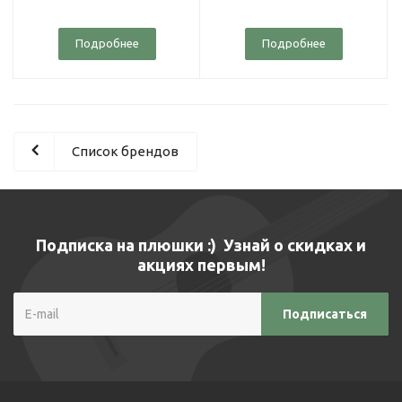
Подробнее
Подробнее
Список брендов
Подписка на плюшки :) Узнай о скидках и
акциях первым!