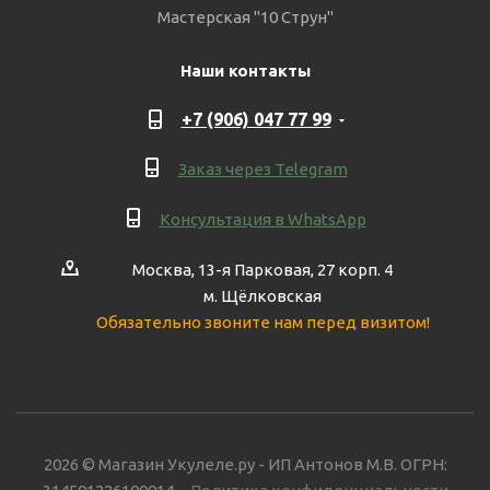
Мастерская "10 Струн"
Наши контакты
+7 (906) 047 77 99
Заказ через Telegram
Консультация в WhatsApp
Москва, 13-я Парковая, 27 корп. 4
м. Щёлковская
Обязательно звоните нам перед визитом!
2026 © Магазин Укулеле.ру - ИП Антонов М.В. ОГРН: