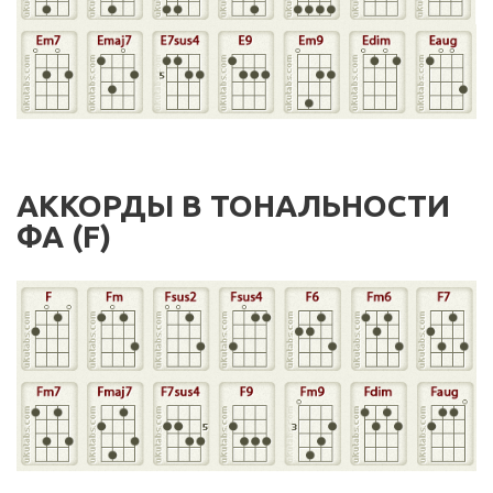
АККОРДЫ В ТОНАЛЬНОСТИ
ФА (F)