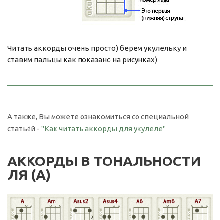
Читать аккорды очень просто) берем укулельку и
ставим пальцы как показано на рисунках)
А также, Вы можете ознакомиться со специальной
статьёй -
"Как читать аккорды для укулеле"
АККОРДЫ В ТОНАЛЬНОСТИ
ЛЯ (A)