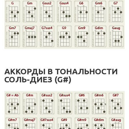
АККОРДЫ В ТОНАЛЬНОСТИ
СОЛЬ-ДИЕЗ (G#)