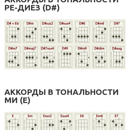
РЕ-ДИЕЗ (D#)
АККОРДЫ В ТОНАЛЬНОСТИ
МИ (E)