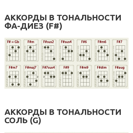
АККОРДЫ В ТОНАЛЬНОСТИ
ФА-ДИЕЗ (F#)
АККОРДЫ В ТОНАЛЬНОСТИ
СОЛЬ (G)