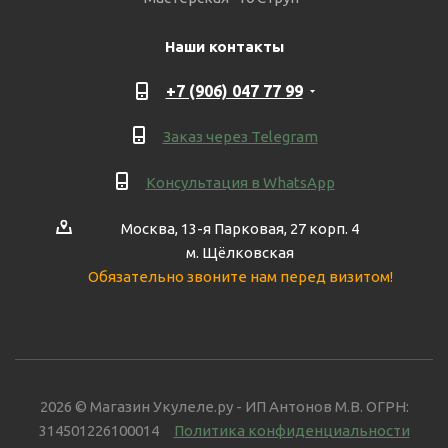
Наши контакты
+7 (906) 047 77 99
Заказ через Telegram
Консультация в WhatsApp
Москва, 13-я Парковая, 27 корп. 4
м. Щёлковская
Обязательно звоните нам перед визитом!
2026 © Магазин Укулеле.ру - ИП Антонов М.В. ОГРН:
314501226100014
Политика конфиденциальности