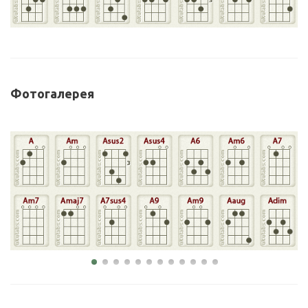
Фотогалерея