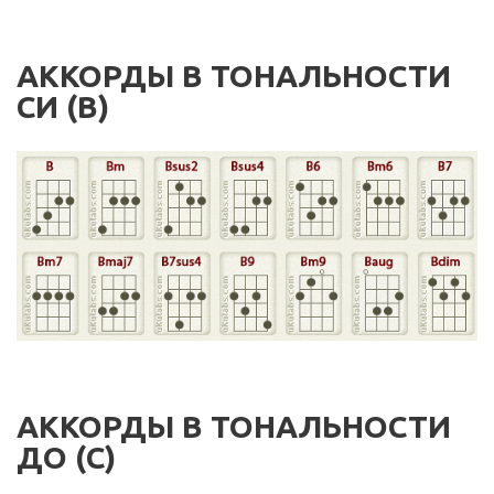
АККОРДЫ В ТОНАЛЬНОСТИ
СИ (B)
АККОРДЫ В ТОНАЛЬНОСТИ
ДО (C)