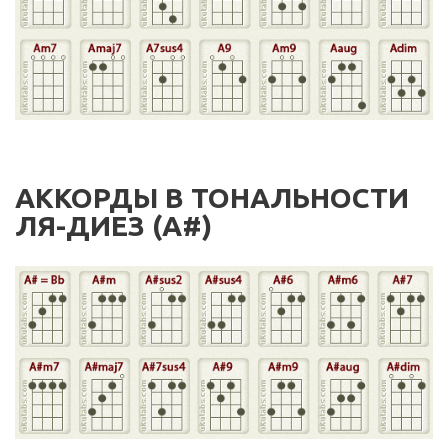
АККОРДЫ В ТОНАЛЬНОСТИ
ЛЯ-ДИЕЗ (A#)