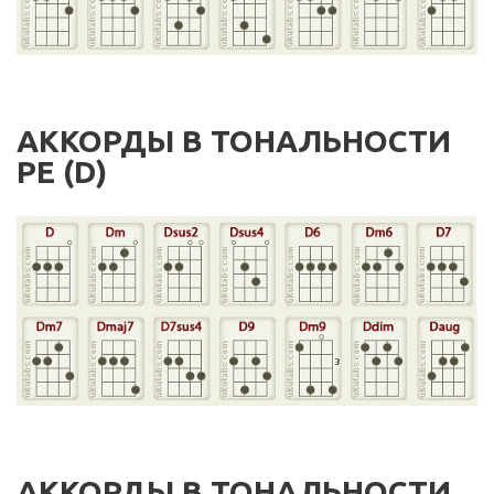
АККОРДЫ В ТОНАЛЬНОСТИ
РЕ (D)
АККОРДЫ В ТОНАЛЬНОСТИ