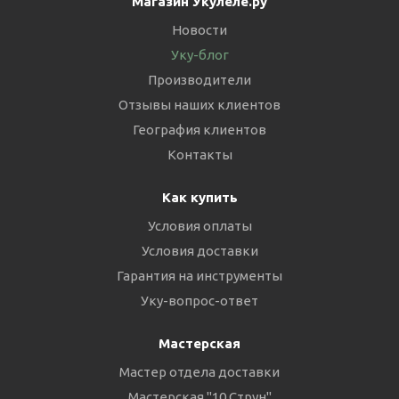
Магазин Укулеле.ру
Новости
Уку-блог
Производители
Отзывы наших клиентов
География клиентов
Контакты
Как купить
Условия оплаты
Условия доставки
Гарантия на инструменты
Уку-вопрос-ответ
Мастерская
Мастер отдела доставки
Мастерская "10 Струн"