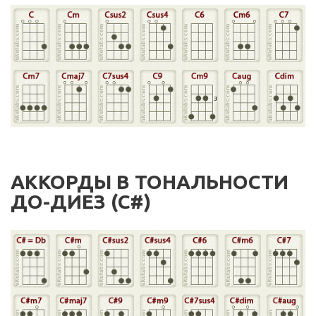
АККОРДЫ В ТОНАЛЬНОСТИ
ДО-ДИЕЗ (C#)