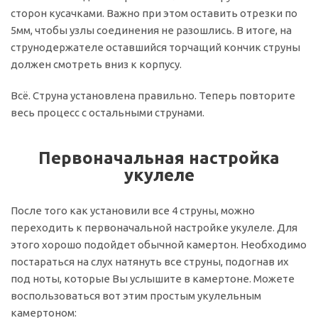
сторон кусачками. Важно при этом оставить отрезки по
5мм, чтобы узлы соединения не разошлись. В итоге, на
струнодержателе оставшийся торчащий кончик струны
должен смотреть вниз к корпусу.
Всё. Струна установлена правильно. Теперь повторите
весь процесс с остальными струнами.
Первоначальная настройка
укулеле
После того как установили все 4 струны, можно
переходить к первоначальной настройке укулеле. Для
этого хорошо подойдет обычной камертон. Необходимо
постараться на слух натянуть все струны, подогнав их
под ноты, которые Вы услышите в камертоне. Можете
воспользоваться вот этим простым укулельным
камертоном: