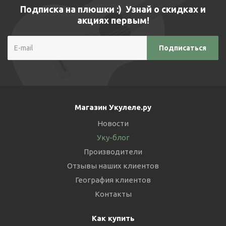
Подписка на плюшки :) Узнай о скидках и
акциях первым!
Магазин Укулеле.ру
Новости
Уку-блог
Производители
Отзывы наших клиентов
География клиентов
Контакты
Как купить