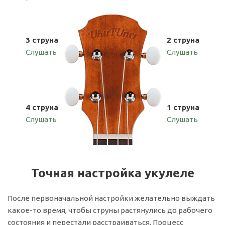
3 струна
2 струна
Слушать
Слушать
4 струна
1 струна
Слушать
Слушать
Точная настройка укулеле
После первоначальной настройки желательно выждать
какое-то время, чтобы струны растянулись до рабочего
состояния и перестали расстраиваться. Процесс