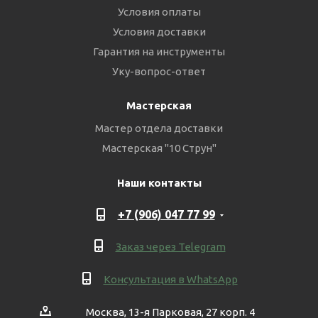
Условия оплаты
Условия доставки
Гарантия на инструменты
Уку-вопрос-ответ
Мастерская
Мастер отдела доставки
Мастерская "10 Струн"
Наши контакты
+7 (906) 047 77 99
Заказ через Telegram
Консультация в WhatsApp
Москва, 13-я Парковая, 27 корп. 4