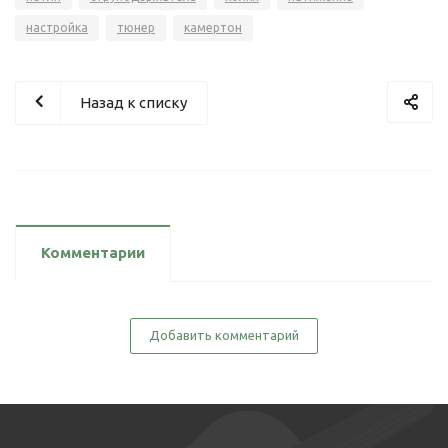
настройка
тюнер
камертон
Назад к списку
Комментарии
Добавить комментарий