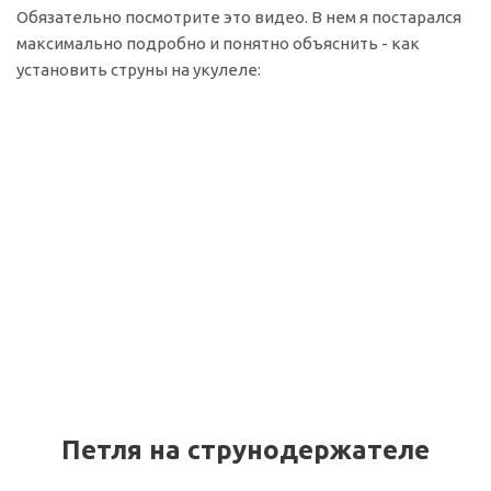
Обязательно посмотрите это видео. В нем я постарался
максимально подробно и понятно объяснить - как
установить струны на укулеле:
Петля на струнодержателе